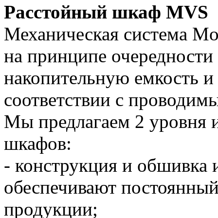
Расстойный шкаф MVS
Механическая система Mod
на принципе очередности 
накопительную емкость и
соответствии с проводим
Мы предлагаем 2 уровня 
шкафов:
- конструкция и обшивка 
обеспечивают постоянный
продукции;