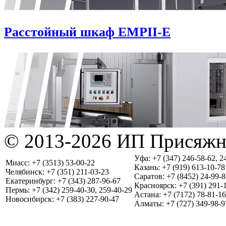
Расстойный шкаф EMPII-E
© 2013-2026 ИП Присяжн
Уфа: +7 (347) 246-58-62, 2
Миасс: +7 (3513) 53-00-22
Казань: +7 (919) 613-10-78
Челябинск: +7 (351) 211-03-23
Саратов: +7 (8452) 24-99-8
Екатеринбург: +7 (343) 287-96-67
Красноярск: +7 (391) 291-
Пермь: +7 (342) 259-40-30, 259-40-29
Астана: +7 (7172) 78-81-16
Новосибирск: +7 (383) 227-90-47
Алматы: +7 (727) 349-98-9