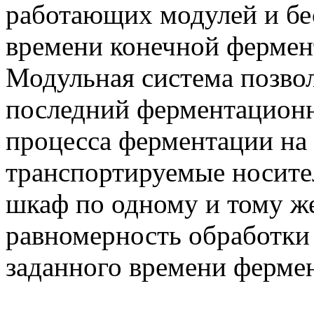
работающих модулей и бе
времени конечной фермен
Модульная система позвол
последний ферментационн
процесса ферментации на 
транспортируемые носите
шкаф по одному и тому же
равномерность обработки
заданного времени ферм