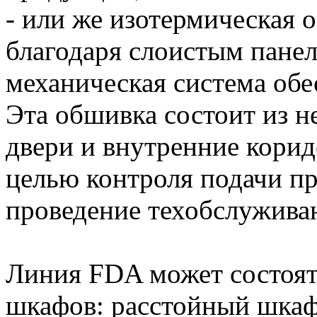
- или же изотермическая
благодаря слоистым панел
механическая система обе
Эта обшивка состоит из н
двери и внутренние корид
целью контроля подачи пр
проведение техобслужива
Линия FDA может состоят
шкафов: расстойный шка